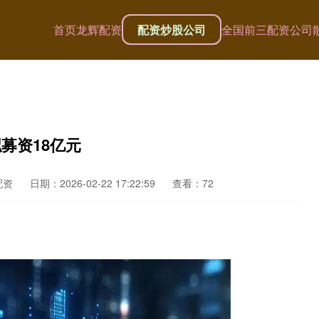
首页
龙辉配资
配资炒股公司
全国前三配资公司
拟募资18亿元
配资
日期：2026-02-22 17:22:59
查看：72