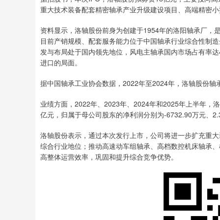
重大技术装备配套精密轴承产业升级建设项目、高端精密小
资料显示，洛轴股份前身为创建于1954年的洛阳轴承厂，是
目前产销规模、配套服务能力位于中国轴承行业综合性制造
发与布局处于国内领先地位，风电主轴承国内市场占有率达
进口的局面。
据中国轴承工业协会数据，2022年至2024年，洛轴股份
业绩方面，2022年、2023年、2024年和2025年上半年，洛
亿元，归属于母公司股东的净利润分别为-6732.90万元、2.
洛轴股份表示，通过本次发行上市，公司将进一步扩充重大
综合行业地位；推动高速动车组轴承、高档数控机床轴承、
高整体运营效率，巩固和提升综合竞争优势。