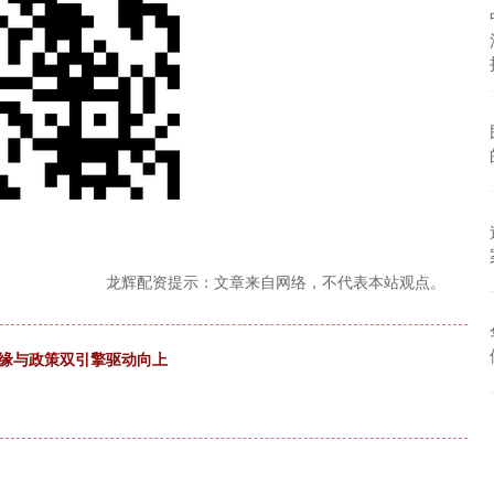
龙辉配资提示：文章来自网络，不代表本站观点。
地缘与政策双引擎驱动向上