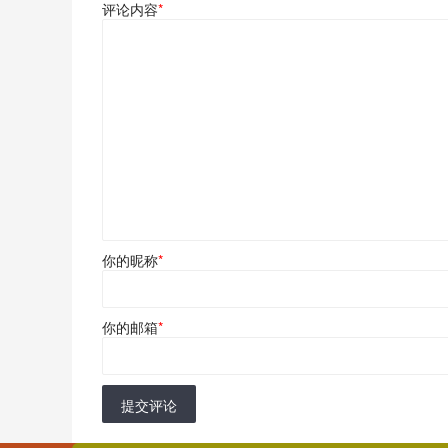
评论内容
*
你的昵称
*
你的邮箱
*
提交评论