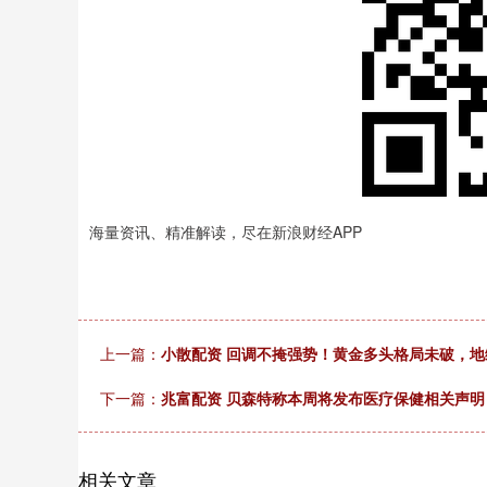
海量资讯、精准解读，尽在新浪财经APP
上一篇：
小散配资 回调不掩强势！黄金多头格局未破，
下一篇：
兆富配资 贝森特称本周将发布医疗保健相关声明
相关文章