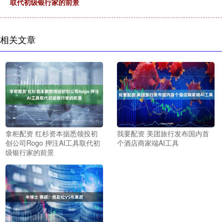
取代初级银行家的前景
相关文章
拿柜配资 红杉资本据悉领投初
我要配资 美团旅行发布国内首
创公司Rogo 押注AI工具取代初
个酒店商家端AI工具
级银行家的前景