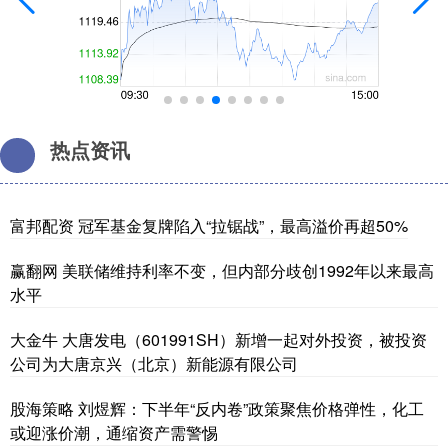
热点资讯
富邦配资 冠军基金复牌陷入“拉锯战”，最高溢价再超50%
赢翻网 美联储维持利率不变，但内部分歧创1992年以来最高
水平
大金牛 大唐发电（601991SH）新增一起对外投资，被投资
公司为大唐京兴（北京）新能源有限公司
股海策略 刘煜辉：下半年“反内卷”政策聚焦价格弹性，化工
或迎涨价潮，通缩资产需警惕