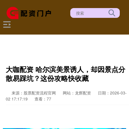
大咖配资 哈尔滨美景诱人，却因景点分
散易踩坑？这份攻略快收藏
来源：股票配资流程官网
网站：龙辉配资
日期：2026-03-
02 17:17:19
查看：77