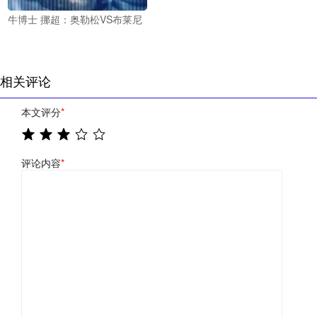
牛博士 挪超：奥勒松VS布莱尼
相关评论
本文评分
*
评论内容
*