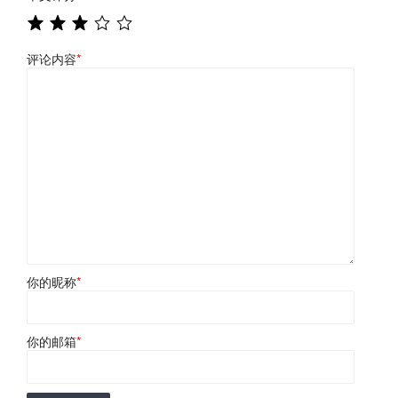
评论内容
*
你的昵称
*
你的邮箱
*