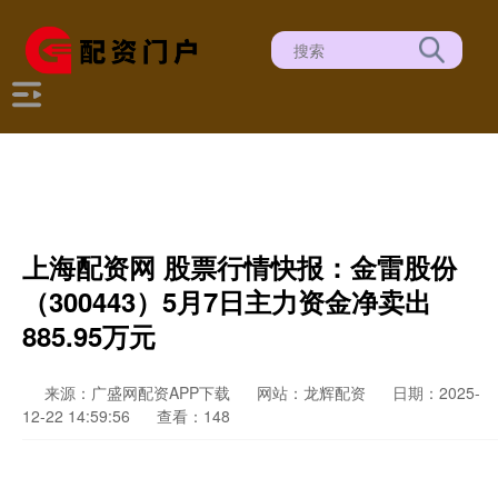
上海配资网 股票行情快报：金雷股份
（300443）5月7日主力资金净卖出
885.95万元
来源：广盛网配资APP下载
网站：龙辉配资
日期：2025-
12-22 14:59:56
查看：148