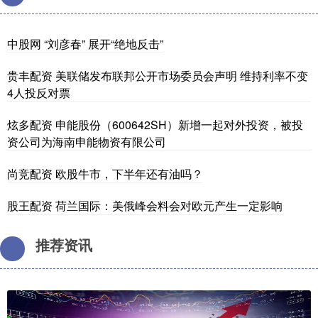
中股网 “刘彦春” 展开“绝地反击”
贵丰配资 美联储发布联邦公开市场委员会声明 维持利率不变
4人投反对票
炫多配资 申能股份（600642SH）新增一起对外投资，被投
资公司为海南申能物资有限公司
尚竞配资 欧股牛市，下半年还有油吗？
股王配资 荷兰国际：美俄峰会料会对欧元产生一定影响
推荐资讯