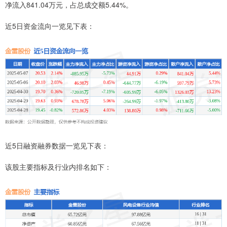
净流入841.04万元，占总成交额5.44%。
近5日资金流向一览见下表：
近5日融资融券数据一览见下表：
该股主要指标及行业内排名如下：