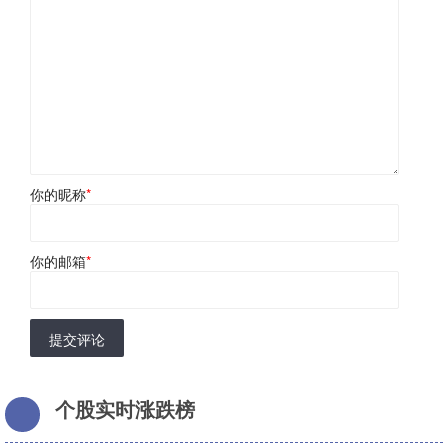
你的昵称
*
你的邮箱
*
提交评论
个股实时涨跌榜