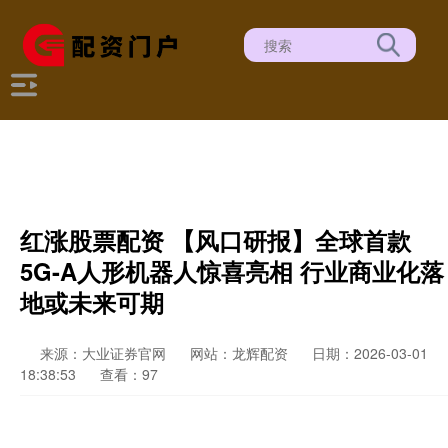
红涨股票配资 【风口研报】全球首款
5G-A人形机器人惊喜亮相 行业商业化落
地或未来可期
来源：大业证券官网
网站：龙辉配资
日期：2026-03-01
18:38:53
查看：97