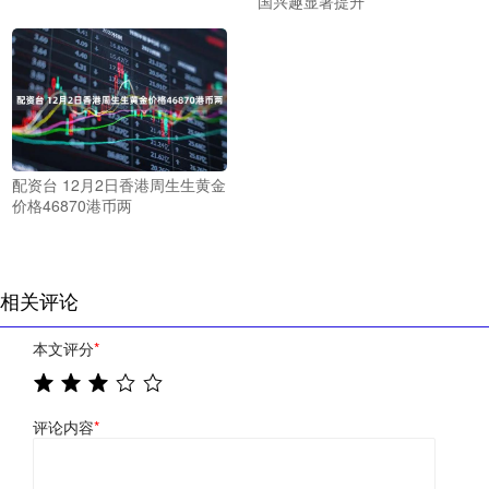
国兴趣显著提升
配资台 12月2日香港周生生黄金
价格46870港币两
相关评论
本文评分
*
评论内容
*