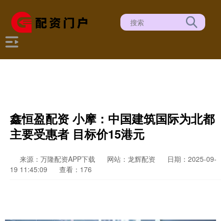
鑫恒盈配资 小摩：中国建筑国际为北都
主要受惠者 目标价15港元
来源：万隆配资APP下载
网站：龙辉配资
日期：2025-09-
19 11:45:09
查看：176