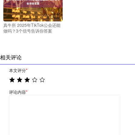
真牛所 2025年TikTok公会还能
做吗？3个信号告诉你答案
相关评论
本文评分
*
评论内容
*