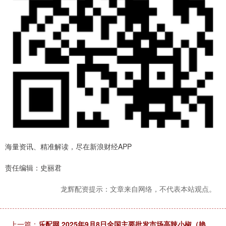
海量资讯、精准解读，尽在新浪财经APP
责任编辑：史丽君
龙辉配资提示：文章来自网络，不代表本站观点。
上一篇：
乐配网 2025年9月8日全国主要批发市场高辣小椒（艳