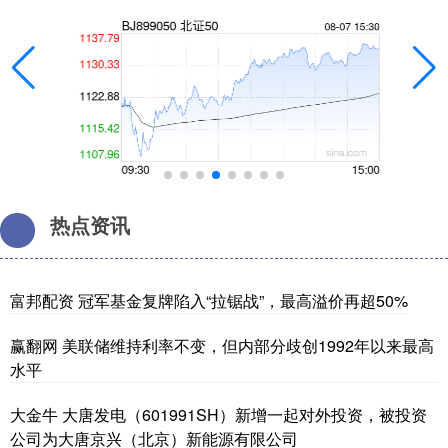
热点资讯
富邦配资 冠军基金复牌陷入“拉锯战”，最高溢价再超50%
赢翻网 美联储维持利率不变，但内部分歧创1992年以来最高
水平
大金牛 大唐发电（601991SH）新增一起对外投资，被投资
公司为大唐京兴（北京）新能源有限公司