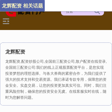
龙辉配资 相关话题
龙辉配资
龙辉配资,配资炒股公司,全国前三配资公司,散户配资在线登录,
全国前三配资公司:我们的线上正规股票配资平台，是您实现
投资梦想的理想选择。与各大券商的紧密合作，为我们提供了
强大的技术支持和交易资源。我们承诺专款专用，保障您的资
金安全。实盘交易，让您的投资更加真实可信。同时，我们注
重风险控制，确保您的投资安全无虞。在线客服实时在线，随
时为您解答问题。