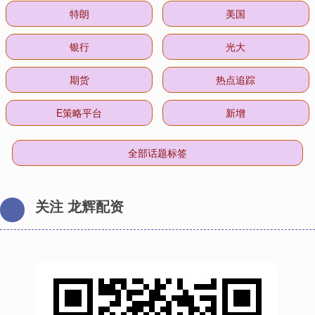
特朗
美国
银行
光大
期货
热点追踪
E策略平台
新增
全部话题标签
关注 龙辉配资