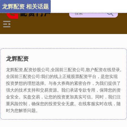
龙辉配资 相关话题
龙辉配资
龙辉配资,配资炒股公司,全国前三配资公司,散户配资在线登录,
全国前三配资公司:我们的线上正规股票配资平台，是您实现
投资梦想的理想选择。与各大券商的紧密合作，为我们提供了
强大的技术支持和交易资源。我们承诺专款专用，保障您的资
金安全。实盘交易，让您的投资更加真实可信。同时，我们注
重风险控制，确保您的投资安全无虞。在线客服实时在线，随
时为您解答问题。