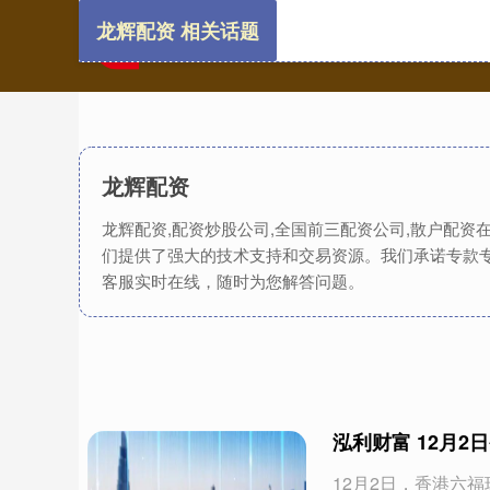
龙辉配资 相关话题
龙辉配资
龙辉配资,配资炒股公司,全国前三配资公司,散户配
们提供了强大的技术支持和交易资源。我们承诺专款
客服实时在线，随时为您解答问题。
泓利财富 12月2
12月2日，香港六福