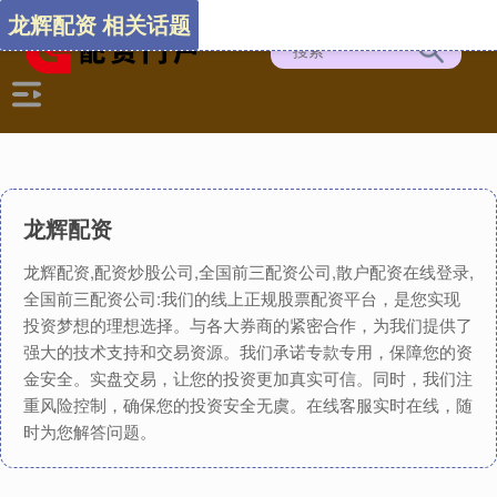
龙辉配资 相关话题
龙辉配资
龙辉配资,配资炒股公司,全国前三配资公司,散户配资在线登录,
全国前三配资公司:我们的线上正规股票配资平台，是您实现
投资梦想的理想选择。与各大券商的紧密合作，为我们提供了
强大的技术支持和交易资源。我们承诺专款专用，保障您的资
金安全。实盘交易，让您的投资更加真实可信。同时，我们注
重风险控制，确保您的投资安全无虞。在线客服实时在线，随
时为您解答问题。