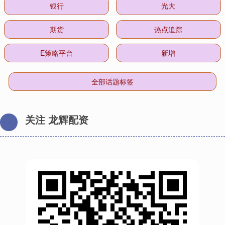
银行
光大
期货
热点追踪
E策略平台
新增
全部话题标签
关注 龙辉配资