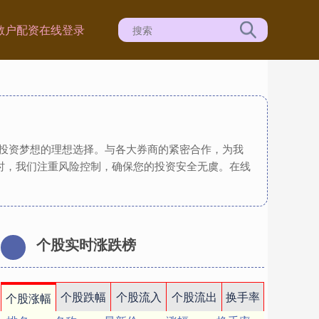
散户配资在线登录
现投资梦想的理想选择。与各大券商的紧密合作，为我
时，我们注重风险控制，确保您的投资安全无虞。在线
个股实时涨跌榜
个股跌幅
个股流入
个股流出
换手率
个股涨幅