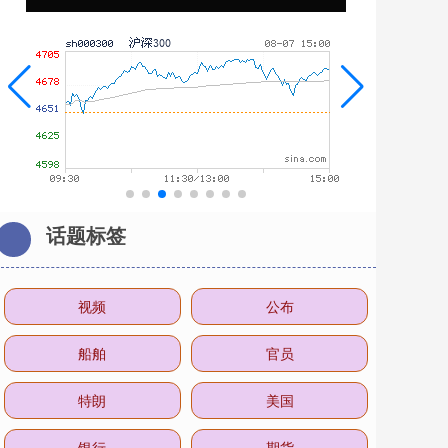
话题标签
视频
公布
船舶
官员
特朗
美国
银行
期货