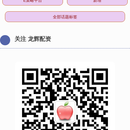
全部话题标签
关注 龙辉配资