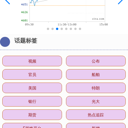
话题标签
视频
公布
官员
船舶
美国
特朗
银行
光大
期货
热点追踪
E策略平台
新增