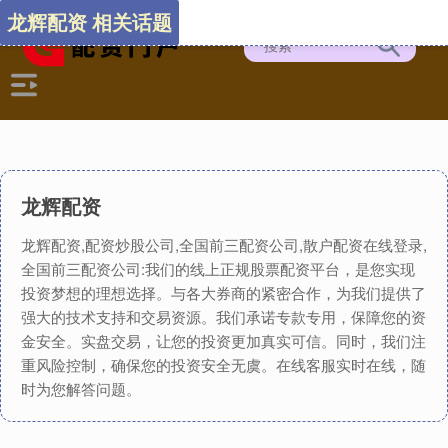
龙辉配资 相关话题
龙辉配资
龙辉配资,配资炒股公司,全国前三配资公司,散户配资在线登录,
全国前三配资公司:我们的线上正规股票配资平台，是您实现
投资梦想的理想选择。与各大券商的紧密合作，为我们提供了
强大的技术支持和交易资源。我们承诺专款专用，保障您的资
金安全。实盘交易，让您的投资更加真实可信。同时，我们注
重风险控制，确保您的投资安全无虞。在线客服实时在线，随
时为您解答问题。