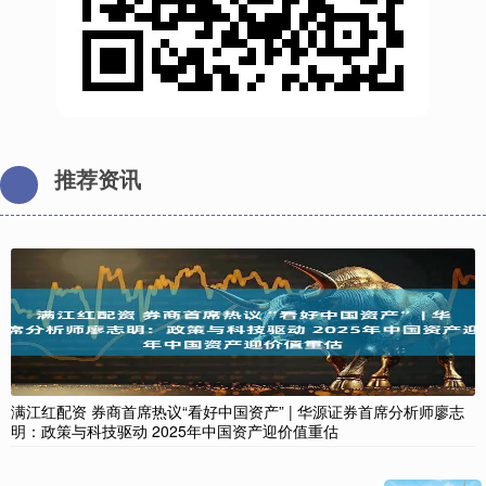
推荐资讯
满江红配资 券商首席热议“看好中国资产” | 华源证券首席分析师廖志
明：政策与科技驱动 2025年中国资产迎价值重估