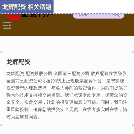
龙辉配资 相关话题
龙辉配资
龙辉配资,配资炒股公司,全国前三配资公司,散户配资在线登录,
全国前三配资公司:我们的线上正规股票配资平台，是您实现
投资梦想的理想选择。与各大券商的紧密合作，为我们提供了
强大的技术支持和交易资源。我们承诺专款专用，保障您的资
金安全。实盘交易，让您的投资更加真实可信。同时，我们注
重风险控制，确保您的投资安全无虞。在线客服实时在线，随
时为您解答问题。