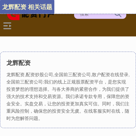
龙辉配资 相关话题
龙辉配资
龙辉配资,配资炒股公司,全国前三配资公司,散户配资在线登录,
全国前三配资公司:我们的线上正规股票配资平台，是您实现
投资梦想的理想选择。与各大券商的紧密合作，为我们提供了
强大的技术支持和交易资源。我们承诺专款专用，保障您的资
金安全。实盘交易，让您的投资更加真实可信。同时，我们注
重风险控制，确保您的投资安全无虞。在线客服实时在线，随
时为您解答问题。