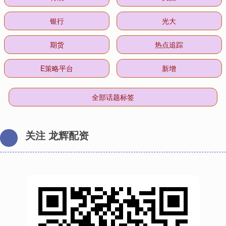
银行
光大
期货
热点追踪
E策略平台
新增
全部话题标签
关注 龙辉配资