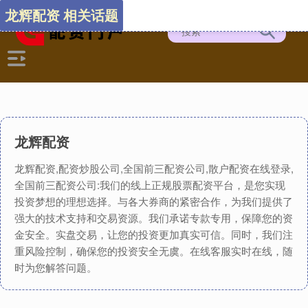
龙辉配资 相关话题
龙辉配资
龙辉配资,配资炒股公司,全国前三配资公司,散户配资在线登录,
全国前三配资公司:我们的线上正规股票配资平台，是您实现
投资梦想的理想选择。与各大券商的紧密合作，为我们提供了
强大的技术支持和交易资源。我们承诺专款专用，保障您的资
金安全。实盘交易，让您的投资更加真实可信。同时，我们注
重风险控制，确保您的投资安全无虞。在线客服实时在线，随
时为您解答问题。