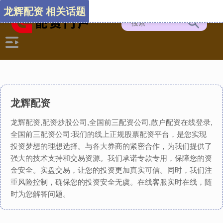
龙辉配资 相关话题
龙辉配资
龙辉配资,配资炒股公司,全国前三配资公司,散户配资在线登录,
全国前三配资公司:我们的线上正规股票配资平台，是您实现
投资梦想的理想选择。与各大券商的紧密合作，为我们提供了
强大的技术支持和交易资源。我们承诺专款专用，保障您的资
金安全。实盘交易，让您的投资更加真实可信。同时，我们注
重风险控制，确保您的投资安全无虞。在线客服实时在线，随
时为您解答问题。