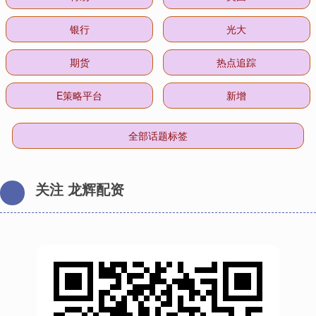
银行
光大
期货
热点追踪
E策略平台
新增
全部话题标签
关注 龙辉配资