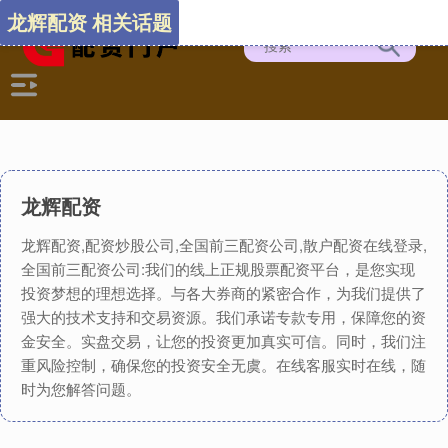
龙辉配资 相关话题
龙辉配资
龙辉配资,配资炒股公司,全国前三配资公司,散户配资在线登录,
全国前三配资公司:我们的线上正规股票配资平台，是您实现
投资梦想的理想选择。与各大券商的紧密合作，为我们提供了
强大的技术支持和交易资源。我们承诺专款专用，保障您的资
金安全。实盘交易，让您的投资更加真实可信。同时，我们注
重风险控制，确保您的投资安全无虞。在线客服实时在线，随
时为您解答问题。