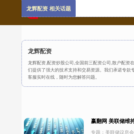
龙辉配资 相关话题
龙辉配资
龙辉配资,配资炒股公司,全国前三配资公司,散户配
们提供了强大的技术支持和交易资源。我们承诺专款
客服实时在线，随时为您解答问题。
赢翻网 美联储维
专题：美联储议息会