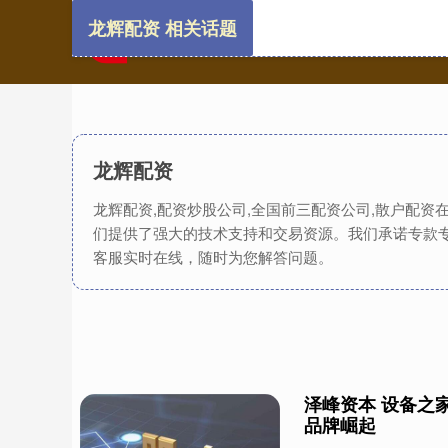
龙辉配资 相关话题
龙辉配资
龙辉配资,配资炒股公司,全国前三配资公司,散户配
们提供了强大的技术支持和交易资源。我们承诺专款
客服实时在线，随时为您解答问题。
泽峰资本 设备之
品牌崛起