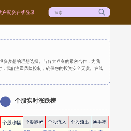
散户配资在线登录
现投资梦想的理想选择。与各大券商的紧密合作，为我
时，我们注重风险控制，确保您的投资安全无虞。在线
个股实时涨跌榜
个股跌幅
个股流入
个股流出
换手率
个股涨幅