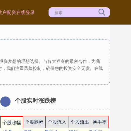
散户配资在线登录
现投资梦想的理想选择。与各大券商的紧密合作，为我
时，我们注重风险控制，确保您的投资安全无虞。在线
个股实时涨跌榜
个股跌幅
个股流入
个股流出
换手率
个股涨幅