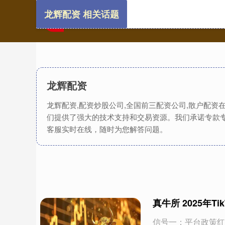
龙辉配资 相关话题
龙辉配资
龙辉配资,配资炒股公司,全国前三配资公司,散户配
们提供了强大的技术支持和交易资源。我们承诺专款
客服实时在线，随时为您解答问题。
真牛所 2025年
信号一：平台政策红