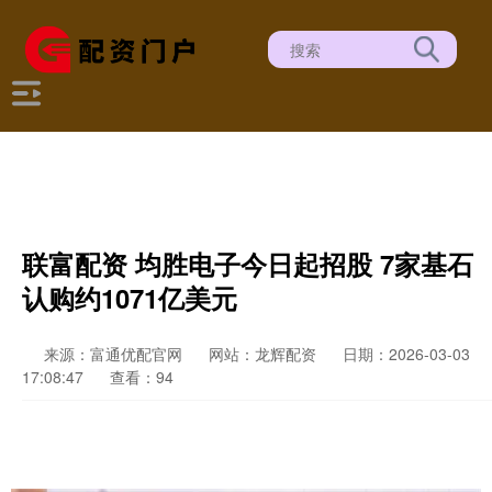
联富配资 均胜电子今日起招股 7家基石
认购约1071亿美元
来源：富通优配官网
网站：龙辉配资
日期：2026-03-03
17:08:47
查看：94