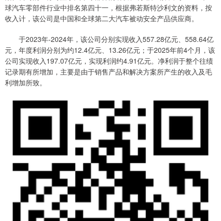
球汽车零部件行业中排名第四十一，根据弗若斯特沙利文的资料，按
收入计，该公司是中国和全球第二大汽车被动安全产品供应商。
于2023年-2024年，该公司分别实现收入557.28亿元、558.64亿
元，年度利润分别为约12.4亿元、13.26亿元；于2025年前4个月，该
公司实现收入197.07亿元，实现利润约4.91亿元。净利润于整个往绩
记录期有所增加，主要是由于销售产品和解决方案所产生的收入及毛
利增加所致。