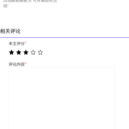
动”
相关评论
本文评分
*
评论内容
*