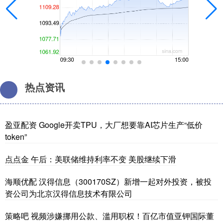
热点资讯
盈亚配资 Google开卖TPU，大厂想要靠AI芯片生产“低价
token”
点点金 午后：美联储维持利率不变 美股继续下滑
海顺优配 汉得信息（300170SZ）新增一起对外投资，被投
资公司为北京汉得信息技术有限公司
策略吧 视频涉嫌挪用公款、滥用职权！百亿市值亚钾国际董