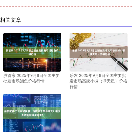
相关文章
股管家 2025年9月8日全国主要
乐发 2025年9月8日全国主要批
批发市场鮰鱼价格行情
发市场高辣小椒（满天星）价格
行情