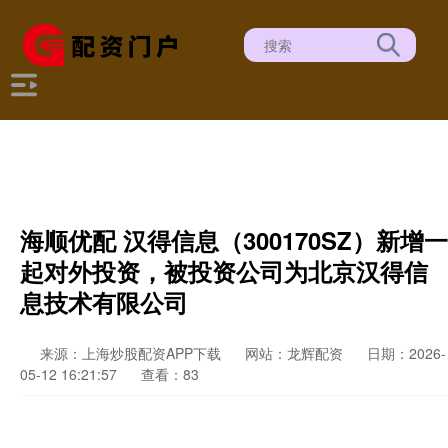
海顺优配 汉得信息（300170SZ）新增一
起对外投资，被投资公司为北京汉得信
息技术有限公司
来源：上海炒股配资APP下载
网站：龙辉配资
日期：2026-
05-12 16:21:57
查看：83