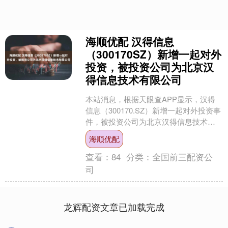
海顺优配 汉得信息
（300170SZ）新增一起对外
投资，被投资公司为北京汉
得信息技术有限公司
本站消息，根据天眼查APP显示，汉得
信息（300170.SZ）新增一起对外投资事
件，被投资公司为北京汉得信息技术有
限公司，法定代表人代鹏，投资占比为
海顺优配
100%。该....
查看：
84
分类：
全国前三配资公
司
龙辉配资文章已加载完成