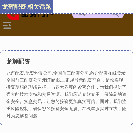
龙辉配资 相关话题
龙辉配资
龙辉配资,配资炒股公司,全国前三配资公司,散户配资在线登录,
全国前三配资公司:我们的线上正规股票配资平台，是您实现
投资梦想的理想选择。与各大券商的紧密合作，为我们提供了
强大的技术支持和交易资源。我们承诺专款专用，保障您的资
金安全。实盘交易，让您的投资更加真实可信。同时，我们注
重风险控制，确保您的投资安全无虞。在线客服实时在线，随
时为您解答问题。