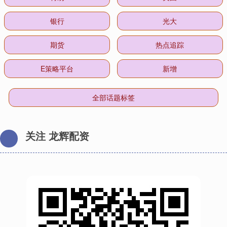
银行
光大
期货
热点追踪
E策略平台
新增
全部话题标签
关注 龙辉配资