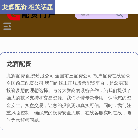
龙辉配资 相关话题
龙辉配资
龙辉配资,配资炒股公司,全国前三配资公司,散户配资在线登录,
全国前三配资公司:我们的线上正规股票配资平台，是您实现
投资梦想的理想选择。与各大券商的紧密合作，为我们提供了
强大的技术支持和交易资源。我们承诺专款专用，保障您的资
金安全。实盘交易，让您的投资更加真实可信。同时，我们注
重风险控制，确保您的投资安全无虞。在线客服实时在线，随
时为您解答问题。