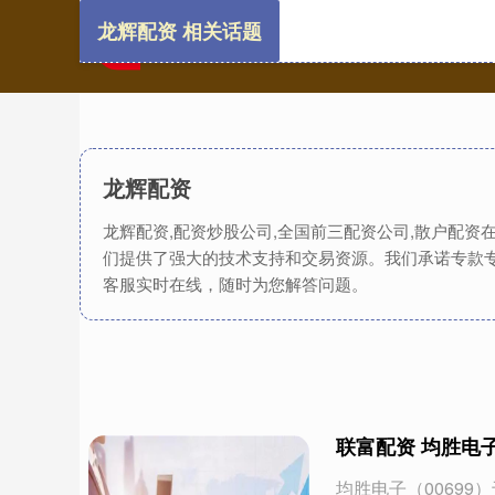
龙辉配资 相关话题
龙辉配资
龙辉配资,配资炒股公司,全国前三配资公司,散户配
们提供了强大的技术支持和交易资源。我们承诺专款
客服实时在线，随时为您解答问题。
联富配资 均胜电子
均胜电子（00699）