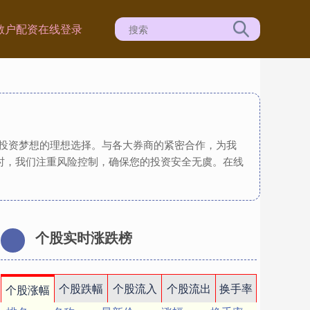
散户配资在线登录
现投资梦想的理想选择。与各大券商的紧密合作，为我
时，我们注重风险控制，确保您的投资安全无虞。在线
个股实时涨跌榜
个股跌幅
个股流入
个股流出
换手率
个股涨幅